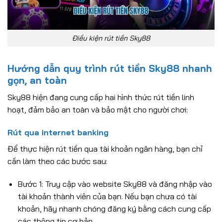
Điều kiện rút tiền Sky88
Hướng dẫn quy trình rút tiền Sky88 nhanh
gọn, an toàn
Sky88 hiện đang cung cấp hai hình thức rút tiền linh
hoạt, đảm bảo an toàn và bảo mật cho người chơi:
Rút qua internet banking
Để thực hiện rút tiền qua tài khoản ngân hàng, bạn chỉ
cần làm theo các bước sau:
Bước 1: Truy cập vào website Sky88 và đăng nhập vào
tài khoản thành viên của bạn. Nếu bạn chưa có tài
khoản, hãy nhanh chóng đăng ký bằng cách cung cấp
các thông tin cơ bản.