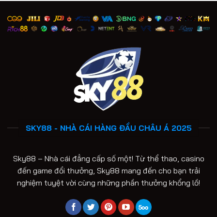
SKY88 - NHÀ CÁI HÀNG ĐẦU CHÂU Á 2025
Sky88 – Nhà cái đẳng cấp số một! Từ thể thao, casino
đến game đổi thưởng, Sky88 mang đến cho bạn trải
nghiệm tuyệt vời cùng những phần thưởng khổng lồ!