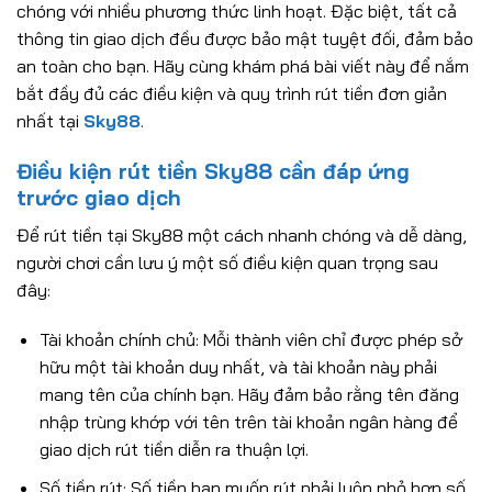
chóng với nhiều phương thức linh hoạt. Đặc biệt, tất cả
thông tin giao dịch đều được bảo mật tuyệt đối, đảm bảo
an toàn cho bạn. Hãy cùng khám phá bài viết này để nắm
bắt đầy đủ các điều kiện và quy trình rút tiền đơn giản
nhất tại
Sky88
.
Điều kiện rút tiền Sky88 cần đáp ứng
trước giao dịch
Để rút tiền tại Sky88 một cách nhanh chóng và dễ dàng,
người chơi cần lưu ý một số điều kiện quan trọng sau
đây:
Tài khoản chính chủ: Mỗi thành viên chỉ được phép sở
hữu một tài khoản duy nhất, và tài khoản này phải
mang tên của chính bạn. Hãy đảm bảo rằng tên đăng
nhập trùng khớp với tên trên tài khoản ngân hàng để
giao dịch rút tiền diễn ra thuận lợi.
Số tiền rút: Số tiền bạn muốn rút phải luôn nhỏ hơn số