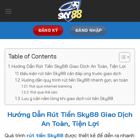
Bỏ
qua
nội
dung
ĐĂNG KÝ
ĐĂNG NHẬP
Table of Contents
Hướng Dẫn Rút Tiền Sky88 Giao Dịch An Toàn, Tiện Lợi
Điều kiện rút tiền Sky88 cần đáp ứng trước giao dịch
Hướng dẫn quy trình rút tiền Sky88 nhanh gọn, an toàn
Rút qua internet banking
Rút qua thẻ cào
Lưu ý cần nằm lòng khi giao dịch rút tiền Sky88
Hướng Dẫn Rút Tiền Sky88 Giao Dịch
An Toàn, Tiện Lợi
Quá trình
rút tiền Sky88
được thiết kế để diễn ra nhanh