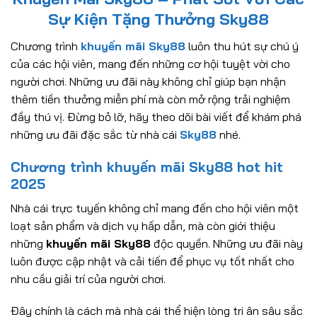
Sự Kiện Tặng Thưởng Sky88
Chương trình
khuyến mãi Sky88
luôn thu hút sự chú ý
của các hội viên, mang đến những cơ hội tuyệt vời cho
người chơi. Những ưu đãi này không chỉ giúp bạn nhận
thêm tiền thưởng miễn phí mà còn mở rộng trải nghiệm
đầy thú vị. Đừng bỏ lỡ, hãy theo dõi bài viết để khám phá
những ưu đãi đặc sắc từ nhà cái
Sky88
nhé.
Chương trình khuyến mãi Sky88 hot hit
2025
Nhà cái trực tuyến không chỉ mang đến cho hội viên một
loạt sản phẩm và dịch vụ hấp dẫn, mà còn giới thiệu
những
khuyến mãi Sky88
độc quyền. Những ưu đãi này
luôn được cập nhật và cải tiến để phục vụ tốt nhất cho
nhu cầu giải trí của người chơi.
Đây chính là cách mà nhà cái thể hiện lòng tri ân sâu sắc