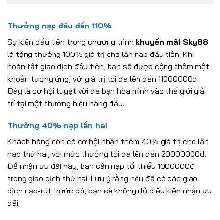
Thưởng nạp đầu đến 110%
Sự kiện đầu tiên trong chương trình
khuyến mãi Sky88
là tặng thưởng 100% giá trị cho lần nạp đầu tiên. Khi
hoàn tất giao dịch đầu tiên, bạn sẽ được cộng thêm một
khoản tương ứng, với giá trị tối đa lên đến 11000000đ.
Đây là cơ hội tuyệt vời để bạn hòa mình vào thế giới giải
trí tại một thương hiệu hàng đầu.
Thưởng 40% nạp lần hai
Khách hàng còn có cơ hội nhận thêm 40% giá trị cho lần
nạp thứ hai, với mức thưởng tối đa lên đến 20000000đ.
Để nhận ưu đãi này, bạn cần nạp tối thiểu 1000000đ
trong giao dịch thứ hai. Lưu ý rằng nếu đã có các giao
dịch nạp-rút trước đó, bạn sẽ không đủ điều kiện nhận ưu
đãi.