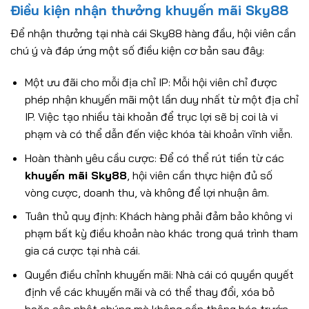
Điều kiện nhận thưởng khuyến mãi Sky88
Để nhận thưởng tại nhà cái Sky88 hàng đầu, hội viên cần
chú ý và đáp ứng một số điều kiện cơ bản sau đây:
Một ưu đãi cho mỗi địa chỉ IP: Mỗi hội viên chỉ được
phép nhận khuyến mãi một lần duy nhất từ một địa chỉ
IP. Việc tạo nhiều tài khoản để trục lợi sẽ bị coi là vi
phạm và có thể dẫn đến việc khóa tài khoản vĩnh viễn.
Hoàn thành yêu cầu cược: Để có thể rút tiền từ các
khuyến mãi Sky88
, hội viên cần thực hiện đủ số
vòng cược, doanh thu, và không để lợi nhuận âm.
Tuân thủ quy định: Khách hàng phải đảm bảo không vi
phạm bất kỳ điều khoản nào khác trong quá trình tham
gia cá cược tại nhà cái.
Quyền điều chỉnh khuyến mãi: Nhà cái có quyền quyết
định về các khuyến mãi và có thể thay đổi, xóa bỏ
hoặc cập nhật chúng mà không cần thông báo trước.