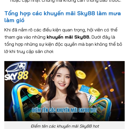
Tổng hợp các khuyến mãi Sky88 làm mưa
làm gió
Khi đã nắm rõ các điều kiện quan trọng, hội viên có thể
tham gia vào những
khuyến mãi Sky88.
Dưới đây là
tổng hợp những sự kiện độc quyền mà bạn không thể bỏ
lỡ khi truy cập sân chơi:
Điểm tên các khuyến mãi Sky88 hot