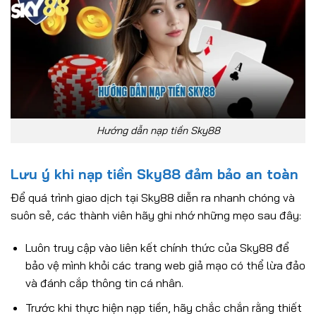
Hướng dẫn nạp tiền Sky88
Lưu ý khi nạp tiền Sky88 đảm bảo an toàn
Để quá trình giao dịch tại Sky88 diễn ra nhanh chóng và
suôn sẻ, các thành viên hãy ghi nhớ những mẹo sau đây:
Luôn truy cập vào liên kết chính thức của Sky88 để
bảo vệ mình khỏi các trang web giả mạo có thể lừa đảo
và đánh cắp thông tin cá nhân.
Trước khi thực hiện nạp tiền, hãy chắc chắn rằng thiết