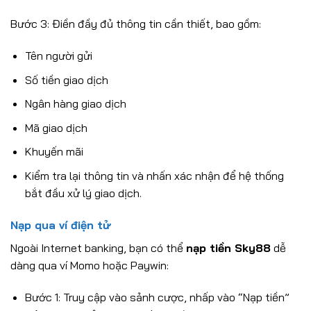
Bước 3: Điền đầy đủ thông tin cần thiết, bao gồm:
Tên người gửi
Số tiền giao dịch
Ngân hàng giao dịch
Mã giao dịch
Khuyến mãi
Kiểm tra lại thông tin và nhấn xác nhận để hệ thống
bắt đầu xử lý giao dịch.
Nạp qua ví điện tử
Ngoài Internet banking, bạn có thể
nạp tiền Sky88
dễ
dàng qua ví Momo hoặc Paywin:
Bước 1: Truy cập vào sảnh cược, nhấp vào “Nạp tiền”