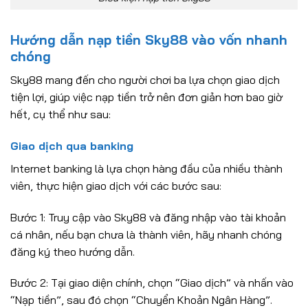
Hướng dẫn nạp tiền Sky88 vào vốn nhanh
chóng
Sky88 mang đến cho người chơi ba lựa chọn giao dịch
tiện lợi, giúp việc nạp tiền trở nên đơn giản hơn bao giờ
hết, cụ thể như sau:
Giao dịch qua banking
Internet banking là lựa chọn hàng đầu của nhiều thành
viên, thực hiện giao dịch với các bước sau:
Bước 1: Truy cập vào Sky88 và đăng nhập vào tài khoản
cá nhân, nếu bạn chưa là thành viên, hãy nhanh chóng
đăng ký theo hướng dẫn.
Bước 2: Tại giao diện chính, chọn “Giao dịch” và nhấn vào
“Nạp tiền”, sau đó chọn “Chuyển Khoản Ngân Hàng”.