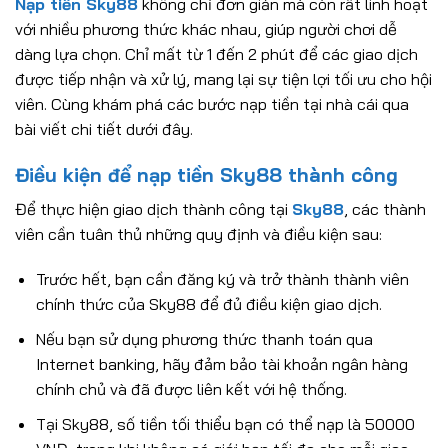
Nạp tiền Sky88
không chỉ đơn giản mà còn rất linh hoạt
với nhiều phương thức khác nhau, giúp người chơi dễ
dàng lựa chọn. Chỉ mất từ 1 đến 2 phút để các giao dịch
được tiếp nhận và xử lý, mang lại sự tiện lợi tối ưu cho hội
viên. Cùng khám phá các bước nạp tiền tại nhà cái qua
bài viết chi tiết dưới đây.
Điều kiện để nạp tiền Sky88 thành công
Để thực hiện giao dịch thành công tại
Sky88
, các thành
viên cần tuân thủ những quy định và điều kiện sau:
Trước hết, bạn cần đăng ký và trở thành thành viên
chính thức của Sky88 để đủ điều kiện giao dịch.
Nếu bạn sử dụng phương thức thanh toán qua
Internet banking, hãy đảm bảo tài khoản ngân hàng
chính chủ và đã được liên kết với hệ thống.
Tại Sky88, số tiền tối thiểu bạn có thể nạp là 50000