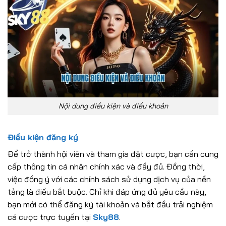
Nội dung điều kiện và điều khoản
Điều kiện đăng ký
Để trở thành hội viên và tham gia đặt cược, bạn cần cung
cấp thông tin cá nhân chính xác và đầy đủ. Đồng thời,
việc đồng ý với các chính sách sử dụng dịch vụ của nền
tảng là điều bắt buộc. Chỉ khi đáp ứng đủ yêu cầu này,
bạn mới có thể đăng ký tài khoản và bắt đầu trải nghiệm
cá cược trực tuyến tại
Sky88
.