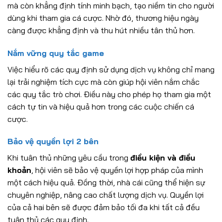
mà còn khẳng định tính minh bạch, tạo niềm tin cho người
dùng khi tham gia cá cược. Nhờ đó, thương hiệu ngày
càng được khẳng định và thu hút nhiều tân thủ hơn.
Nắm vững quy tắc game
Việc hiểu rõ các quy định sử dụng dịch vụ không chỉ mang
lại trải nghiệm tích cực mà còn giúp hội viên nắm chắc
các quy tắc trò chơi. Điều này cho phép họ tham gia một
cách tự tin và hiệu quả hơn trong các cuộc chiến cá
cược.
Bảo vệ quyền lợi 2 bên
Khi tuân thủ những yêu cầu trong
điều kiện và điều
khoản
, hội viên sẽ bảo vệ quyền lợi hợp pháp của mình
một cách hiệu quả. Đồng thời, nhà cái cũng thể hiện sự
chuyên nghiệp, nâng cao chất lượng dịch vụ. Quyền lợi
của cả hai bên sẽ được đảm bảo tối đa khi tất cả đều
tuân thủ các quy định.