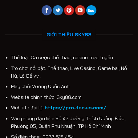
GIỚI THIỆU SKY88
Thể loại: Cá cược thể thao, casino trực tuyến
Trò chơi nổi bật: Thể thao, Live Casino, Game bài, Nổ
Hũ, Lô Đề v.v...
Máy chủ: Vương Quốc Anh
Website chính thức: Sky88.com
Website đại lý:
https://pro-tec.us.com/
Văn phòng đại diện: Số 42 đường Thích Quảng Đức,
Phường 05, Quận Phú Nhuận, TP Hồ Chí Minh
Số điện thoại: 0967 515 454