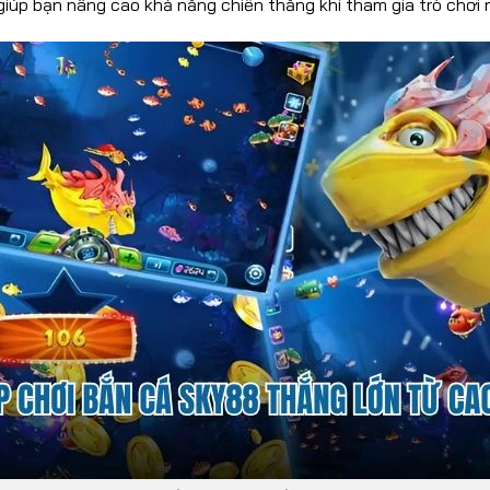
giúp bạn nâng cao khả năng chiến thắng khi tham gia trò chơi 